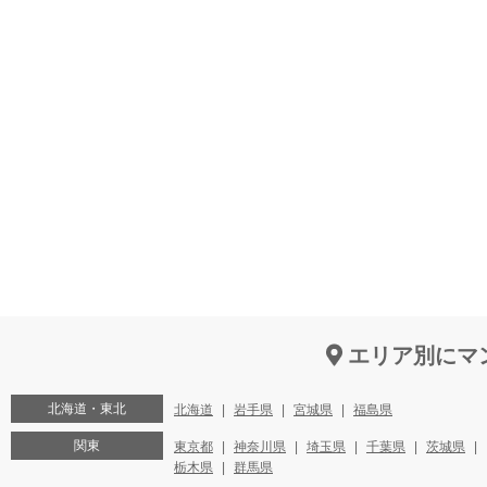
エリア別にマ
北海道・東北
北海道
岩手県
宮城県
福島県
関東
東京都
神奈川県
埼玉県
千葉県
茨城県
栃木県
群馬県