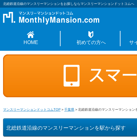
北総鉄道沿線のマンスリーマンションをお探しならマンスリーマンションドットコムへ
HOME
初めての方へ
サ
マンスリーマンションドットコムTOP
>
千葉県
>
北総鉄道沿線のマンスリーマンション
北総鉄道沿線のマンスリーマンションを駅から探す