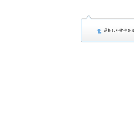
選択した物件を