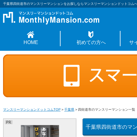
千葉県四街道市のマンスリーマンションをお探しならマンスリーマンションドットコム
HOME
初めての方へ
サ
マンスリーマンションドットコムTOP
>
千葉県
>
四街道市のマンスリーマンション一覧
千葉県四街道市のマ