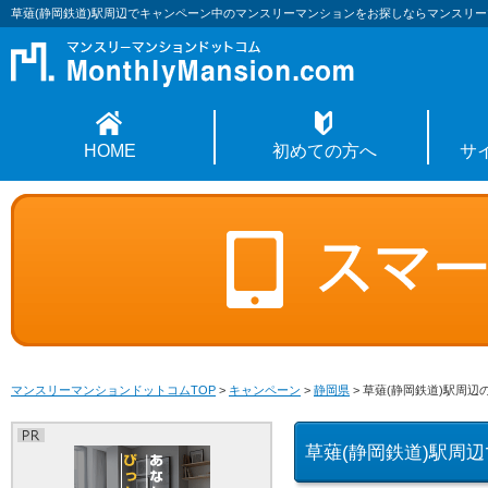
草薙(静岡鉄道)駅周辺でキャンペーン中のマンスリーマンションをお探しならマンスリ
HOME
初めての方へ
サ
マンスリーマンションドットコムTOP
>
キャンペーン
>
静岡県
>
草薙(静岡鉄道)駅周辺
草薙(静岡鉄道)駅周