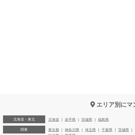
エリア別にマ
北海道・東北
北海道
岩手県
宮城県
福島県
関東
東京都
神奈川県
埼玉県
千葉県
茨城県