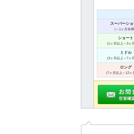
スーパーショ
(～1ヶ月未満
ショート
(1ヶ月以上～3ヶ
ミドル
(3ヶ月以上～7ヶ
ロング
(7ヶ月以上～12ヶ