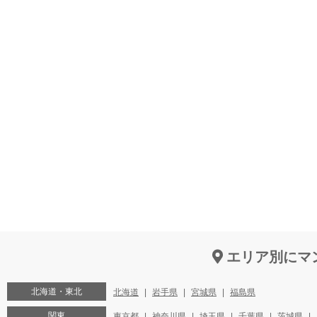
エリア別にマ
北海道・東北
北海道
岩手県
宮城県
福島県
関東
東京都
神奈川県
埼玉県
千葉県
茨城県