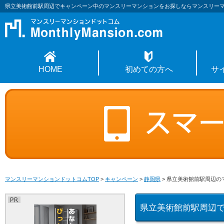
県立美術館前駅周辺でキャンペーン中のマンスリーマンションをお探しならマンスリー
HOME
初めての方へ
サ
マンスリーマンションドットコムTOP
>
キャンペーン
>
静岡県
>
県立美術館前駅周辺の
県立美術館前駅周辺