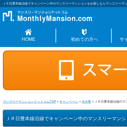
ＪＲ日豊本線沿線でキャンペーン中のマンスリーマンションをお探しならマンスリーマ
HOME
初めての方へ
サ
マンスリーマンションドットコムTOP
>
キャンペーン
>
大分県
>
ＪＲ日豊本線沿線のマ
ＪＲ日豊本線沿線でキャンペーン中のマンスリーマンシ