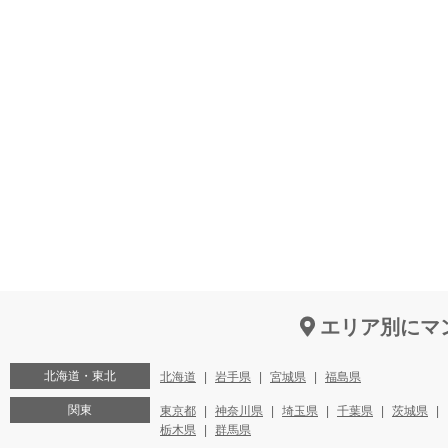
エリア別にマ
北海道・東北
北海道
岩手県
宮城県
福島県
関東
東京都
神奈川県
埼玉県
千葉県
茨城県
栃木県
群馬県