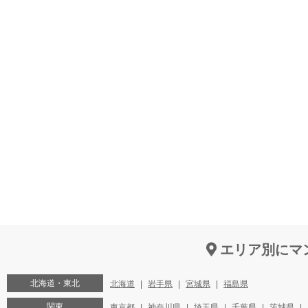
エリア別にマ
北海道・東北
北海道
岩手県
宮城県
福島県
関東
東京都
神奈川県
埼玉県
千葉県
茨城県