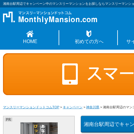
湘南台駅周辺でキャンペーン中のマンスリーマンションをお探しならマンスリーマンシ
HOME
初めての方へ
サ
マンスリーマンションドットコムTOP
>
キャンペーン
>
神奈川県
>
湘南台駅周辺のマン
湘南台駅周辺でキャ