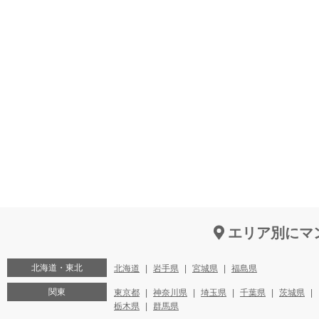
エリア別にマ
北海道・東北
北海道
岩手県
宮城県
福島県
関東
東京都
神奈川県
埼玉県
千葉県
茨城県
栃木県
群馬県