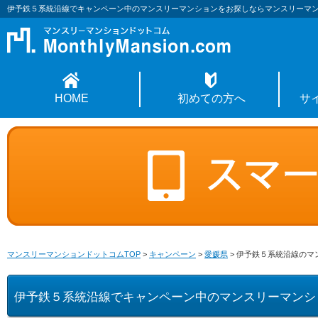
伊予鉄５系統沿線でキャンペーン中のマンスリーマンションをお探しならマンスリーマ
HOME
初めての方へ
サ
マンスリーマンションドットコムTOP
>
キャンペーン
>
愛媛県
>
伊予鉄５系統沿線のマ
伊予鉄５系統沿線でキャンペーン中のマンスリーマンシ