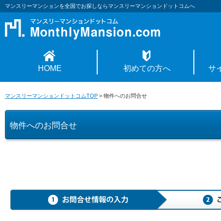
マンスリーマンションを全国でお探しならマンスリーマンションドットコムへ
HOME
初めての方へ
サ
マンスリーマンションドットコムTOP
>
物件へのお問合せ
物件へのお問合せ