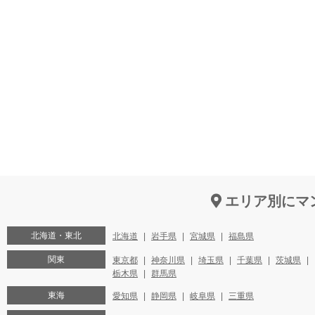
エリア別にマ
北海道・東北
北海道
岩手県
宮城県
福島県
関東
東京都
神奈川県
埼玉県
千葉県
茨城県
栃木県
群馬県
東海
愛知県
静岡県
岐阜県
三重県