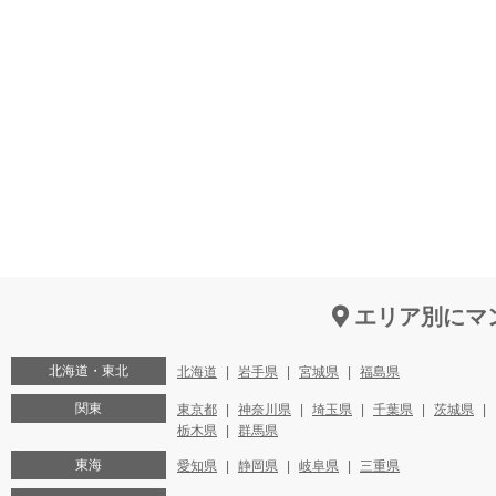
エリア別にマ
北海道・東北
北海道
岩手県
宮城県
福島県
関東
東京都
神奈川県
埼玉県
千葉県
茨城県
栃木県
群馬県
東海
愛知県
静岡県
岐阜県
三重県