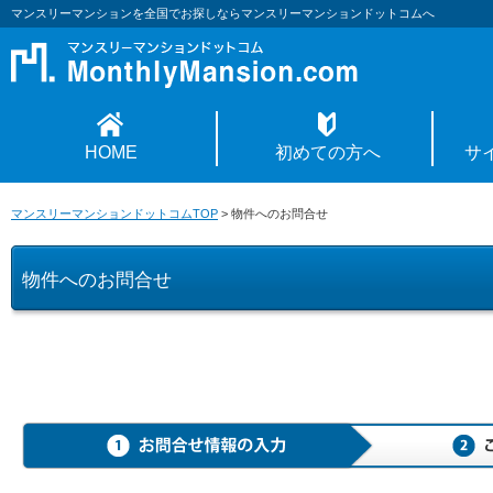
マンスリーマンションを全国でお探しならマンスリーマンションドットコムへ
HOME
初めての方へ
サ
マンスリーマンションドットコムTOP
>
物件へのお問合せ
物件へのお問合せ