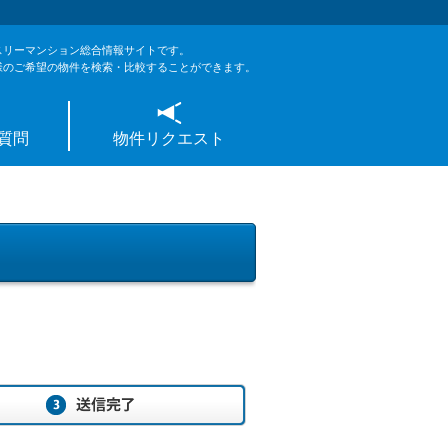
スリーマンション総合情報サイトです。
様のご希望の物件を検索・比較することができます。
質問
物件リクエスト