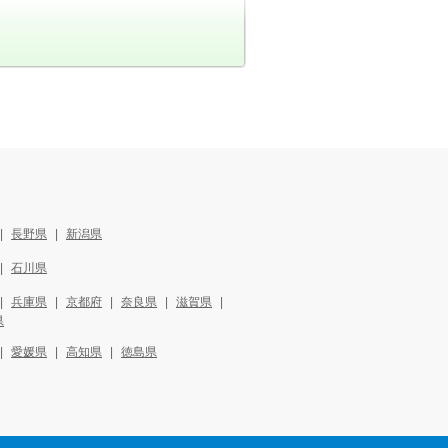
長野県
新潟県
石川県
兵庫県
京都府
奈良県
滋賀県
県
愛媛県
高知県
徳島県