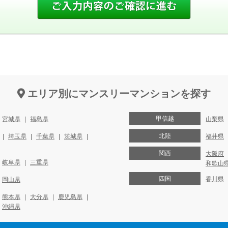
エリア別にマンスリーマンションを探す
甲信越
宮城県
福島県
山梨県
北陸
埼玉県
千葉県
茨城県
福井県
関西
大阪府
岐阜県
三重県
和歌山
四国
香川県
岡山県
熊本県
大分県
鹿児島県
沖縄県