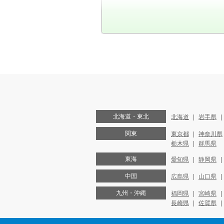
北海道・東北
北海道
岩手県
関東
東京都
神奈川県
栃木県
群馬県
東海
愛知県
静岡県
中国
広島県
山口県
九州・沖縄
福岡県
宮崎県
長崎県
佐賀県