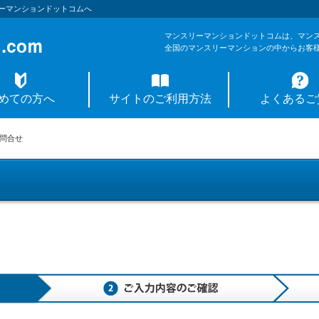
ーマンションドットコムへ
マンスリーマンションドットコムは、マン
全国のマンスリーマンションの中からお客
めての方へ
サイトのご利用方法
よくあるご
問合せ