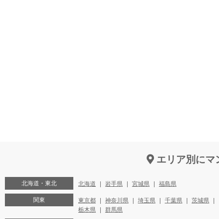
エリア別にマ
北海道・東北
北海道
岩手県
宮城県
福島県
関東
東京都
神奈川県
埼玉県
千葉県
茨城県
栃木県
群馬県