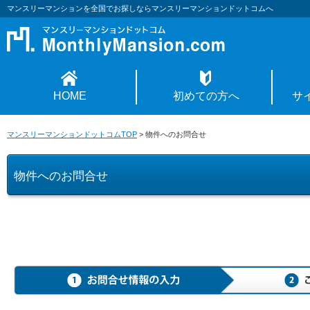
マンスリーマンションを全国でお探しならマンスリーマンションドットコムへ
HOME
初めての方へ
サ
マンスリーマンションドットコムTOP
>
物件へのお問合せ
物件へのお問合せ