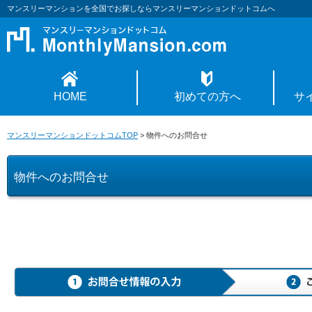
マンスリーマンションを全国でお探しならマンスリーマンションドットコムへ
HOME
初めての方へ
サ
マンスリーマンションドットコムTOP
>
物件へのお問合せ
物件へのお問合せ