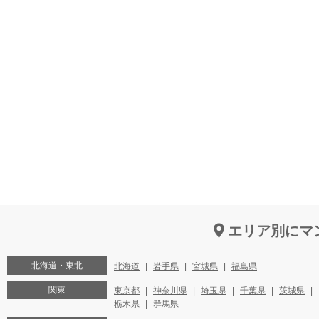
エリア別にマ
北海道・東北
北海道
岩手県
宮城県
福島県
関東
東京都
神奈川県
埼玉県
千葉県
茨城県
栃木県
群馬県