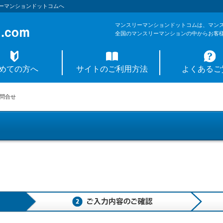
ーマンションドットコムへ
マンスリーマンションドットコムは、マン
全国のマンスリーマンションの中からお客
めての方へ
サイトのご利用方法
よくあるご
問合せ