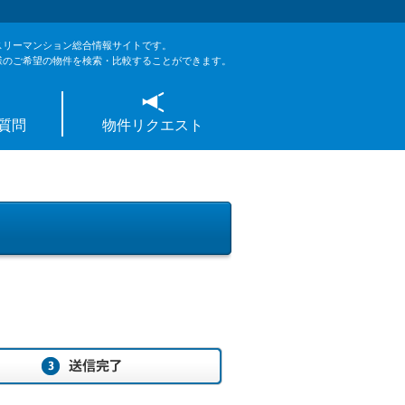
スリーマンション総合情報サイトです。
様のご希望の物件を検索・比較することができます。
質問
物件リクエスト