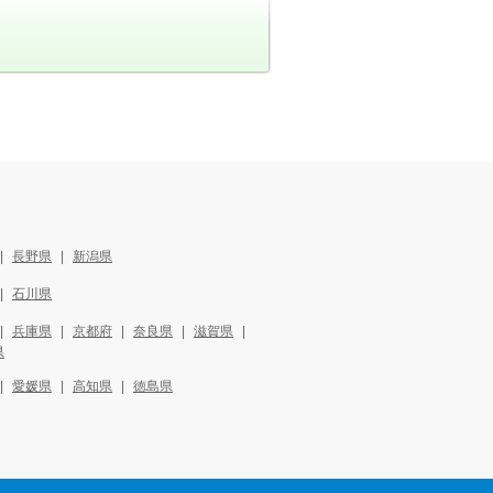
長野県
新潟県
石川県
兵庫県
京都府
奈良県
滋賀県
県
愛媛県
高知県
徳島県