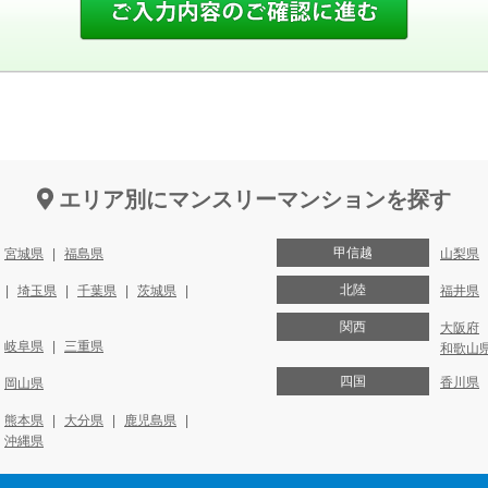
エリア別にマンスリーマンションを探す
甲信越
宮城県
福島県
山梨県
北陸
埼玉県
千葉県
茨城県
福井県
関西
大阪府
岐阜県
三重県
和歌山
四国
香川県
岡山県
熊本県
大分県
鹿児島県
沖縄県