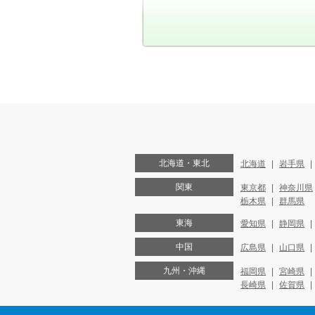
北海道・東北
北海道
岩手県
関東
東京都
神奈川県
栃木県
群馬県
東海
愛知県
静岡県
中国
広島県
山口県
九州・沖縄
福岡県
宮崎県
長崎県
佐賀県