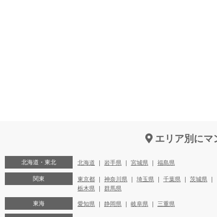
エリア別にマ
北海道・東北
北海道
岩手県
宮城県
福島県
関東
東京都
神奈川県
埼玉県
千葉県
茨城県
栃木県
群馬県
東海
愛知県
静岡県
岐阜県
三重県