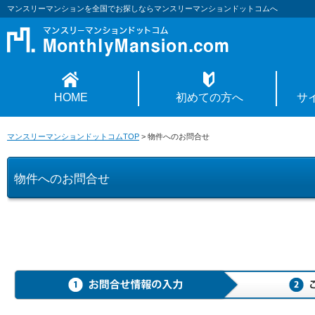
マンスリーマンションを全国でお探しならマンスリーマンションドットコムへ
HOME
初めての方へ
サ
マンスリーマンションドットコムTOP
>
物件へのお問合せ
物件へのお問合せ