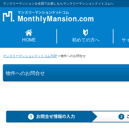
マンスリーマンションを全国でお探しならマンスリーマンションドットコムへ
HOME
初めての方へ
サ
マンスリーマンションドットコムTOP
>
物件へのお問合せ
物件へのお問合せ