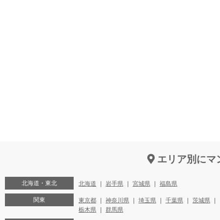
エリア別にマ
北海道・東北
北海道
岩手県
宮城県
福島県
関東
東京都
神奈川県
埼玉県
千葉県
茨城県
栃木県
群馬県