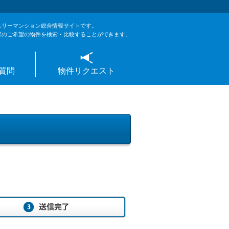
スリーマンション総合情報サイトです。
様のご希望の物件を検索・比較することができます。
質問
物件リクエスト