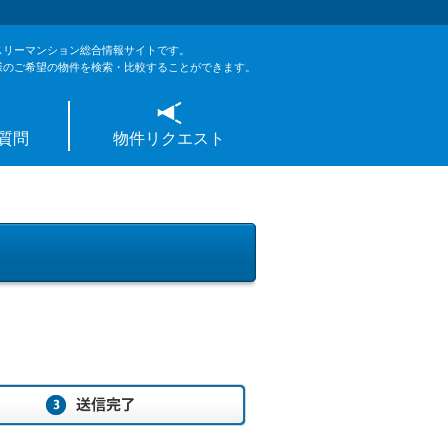
スリーマンション総合情報サイトです。
様のご希望の物件を検索・比較することができます。
質問
物件リクエスト