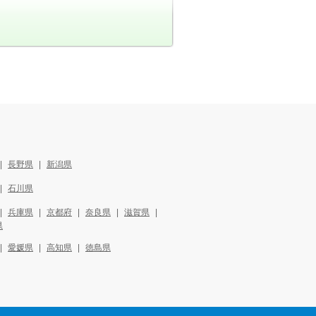
長野県
新潟県
石川県
兵庫県
京都府
奈良県
滋賀県
県
愛媛県
高知県
徳島県