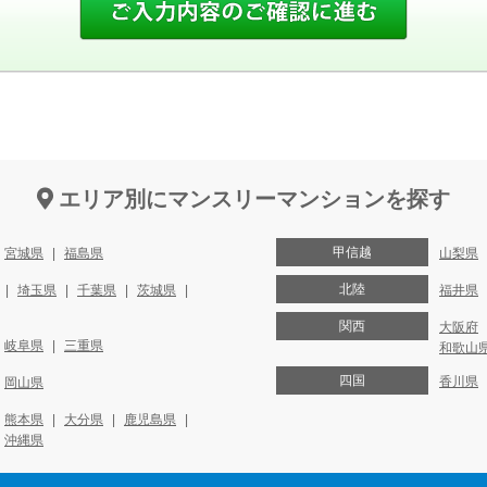
エリア別にマンスリーマンションを探す
甲信越
宮城県
福島県
山梨県
北陸
埼玉県
千葉県
茨城県
福井県
関西
大阪府
岐阜県
三重県
和歌山
四国
香川県
岡山県
熊本県
大分県
鹿児島県
沖縄県