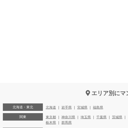
エリア別にマ
北海道・東北
北海道
岩手県
宮城県
福島県
関東
東京都
神奈川県
埼玉県
千葉県
茨城県
栃木県
群馬県