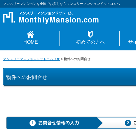
マンスリーマンションを全国でお探しならマンスリーマンションドットコムへ
HOME
初めての方へ
サ
マンスリーマンションドットコムTOP
>
物件へのお問合せ
物件へのお問合せ