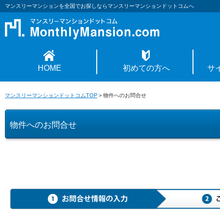
マンスリーマンションを全国でお探しならマンスリーマンションドットコムへ
HOME
初めての方へ
サ
マンスリーマンションドットコムTOP
>
物件へのお問合せ
物件へのお問合せ