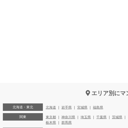
エリア別にマ
北海道・東北
北海道
岩手県
宮城県
福島県
関東
東京都
神奈川県
埼玉県
千葉県
茨城県
栃木県
群馬県