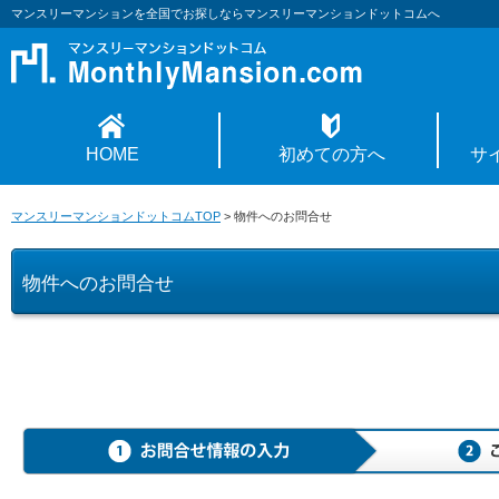
マンスリーマンションを全国でお探しならマンスリーマンションドットコムへ
HOME
初めての方へ
サ
マンスリーマンションドットコムTOP
>
物件へのお問合せ
物件へのお問合せ