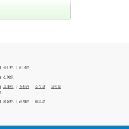
長野県
新潟県
石川県
兵庫県
京都府
奈良県
滋賀県
県
愛媛県
高知県
徳島県