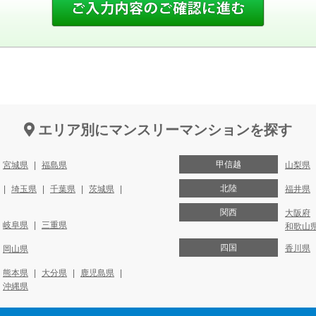
エリア別にマンスリーマンションを探す
甲信越
宮城県
福島県
山梨県
北陸
埼玉県
千葉県
茨城県
福井県
関西
大阪府
岐阜県
三重県
和歌山
四国
香川県
岡山県
熊本県
大分県
鹿児島県
沖縄県