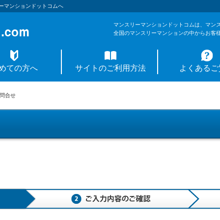
ーマンションドットコムへ
マンスリーマンションドットコムは、マン
全国のマンスリーマンションの中からお客
めての方へ
サイトのご利用方法
よくあるご
問合せ