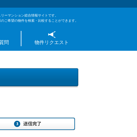
スリーマンション総合情報サイトです。
様のご希望の物件を検索・比較することができます。
質問
物件リクエスト