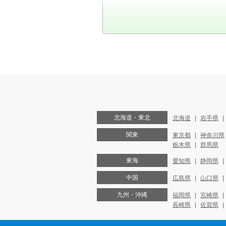
北海道・東北
北海道
岩手県
関東
東京都
神奈川県
栃木県
群馬県
東海
愛知県
静岡県
中国
広島県
山口県
九州・沖縄
福岡県
宮崎県
長崎県
佐賀県