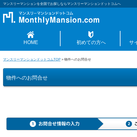
マンスリーマンションを全国でお探しならマンスリーマンションドットコムへ
HOME
初めての方へ
サ
マンスリーマンションドットコムTOP
>
物件へのお問合せ
物件へのお問合せ