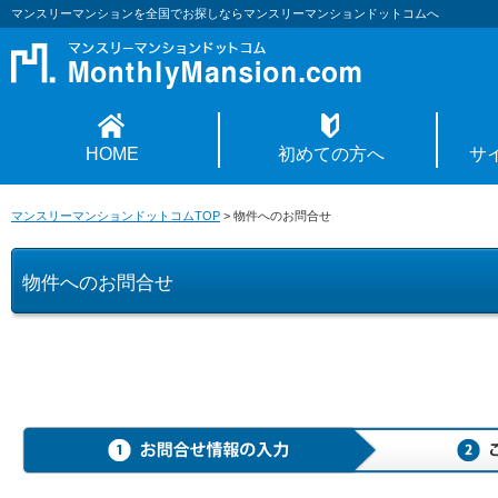
マンスリーマンションを全国でお探しならマンスリーマンションドットコムへ
HOME
初めての方へ
サ
マンスリーマンションドットコムTOP
>
物件へのお問合せ
物件へのお問合せ