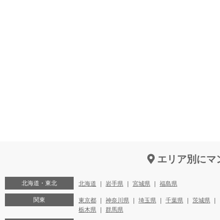
エリア別にマ
北海道・東北
北海道
岩手県
宮城県
福島県
関東
東京都
神奈川県
埼玉県
千葉県
茨城県
栃木県
群馬県