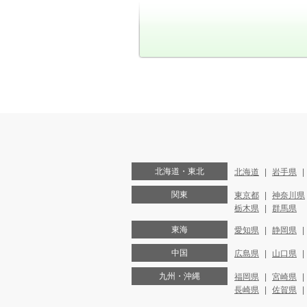
北海道・東北
北海道
岩手県
関東
東京都
神奈川県
栃木県
群馬県
東海
愛知県
静岡県
中国
広島県
山口県
九州・沖縄
福岡県
宮崎県
長崎県
佐賀県