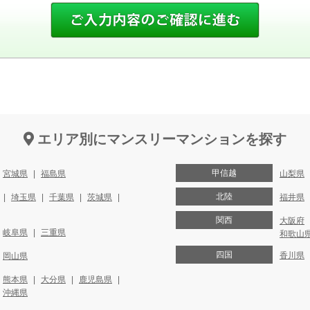
エリア別にマンスリーマンションを探す
甲信越
宮城県
福島県
山梨県
北陸
埼玉県
千葉県
茨城県
福井県
関西
大阪府
岐阜県
三重県
和歌山
四国
香川県
岡山県
熊本県
大分県
鹿児島県
沖縄県