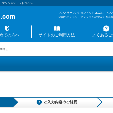
ーマンションドットコムへ
マンスリーマンションドットコムは、マン
全国のマンスリーマンションの中からお客
めての方へ
サイトのご利用方法
よくあるご
問合せ