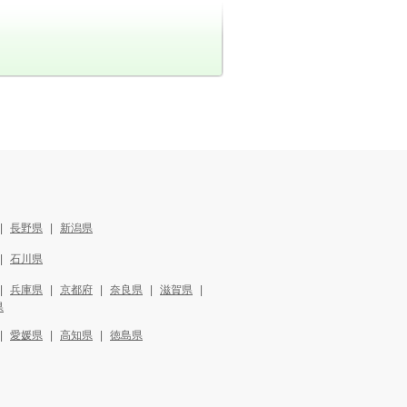
長野県
新潟県
石川県
兵庫県
京都府
奈良県
滋賀県
県
愛媛県
高知県
徳島県