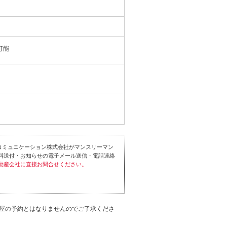
可能
コミュニケーション株式会社がマンスリーマン
料送付・お知らせの電子メール送信・電話連絡
動産会社に直接お問合せください。
屋の予約とはなりませんのでご了承くださ