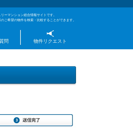
スリーマンション総合情報サイトです。
様のご希望の物件を検索・比較することができます。
質問
物件リクエスト