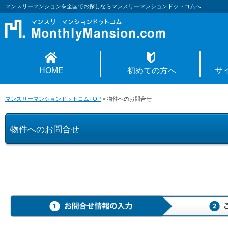
マンスリーマンションを全国でお探しならマンスリーマンションドットコムへ
HOME
初めての方へ
サ
マンスリーマンションドットコムTOP
>
物件へのお問合せ
物件へのお問合せ