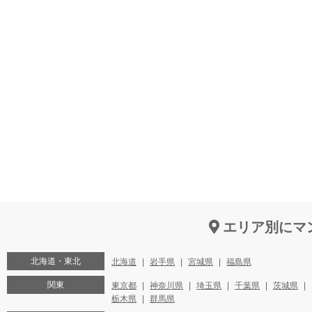
エリア別にマ
北海道・東北
北海道
岩手県
宮城県
福島県
関東
東京都
神奈川県
埼玉県
千葉県
茨城県
栃木県
群馬県