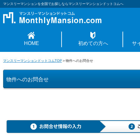
マンスリーマンションを全国でお探しならマンスリーマンションドットコムへ
HOME
初めての方へ
サ
マンスリーマンションドットコムTOP
>
物件へのお問合せ
物件へのお問合せ