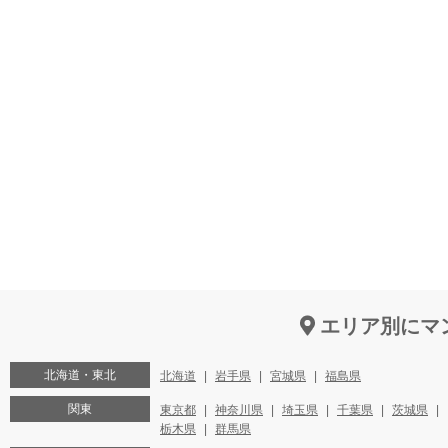
エリア別にマ
北海道・東北
北海道
岩手県
宮城県
福島県
関東
東京都
神奈川県
埼玉県
千葉県
茨城県
栃木県
群馬県