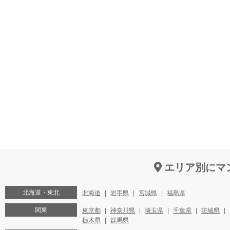
エリア別にマ
北海道・東北
北海道
岩手県
宮城県
福島県
関東
東京都
神奈川県
埼玉県
千葉県
茨城県
栃木県
群馬県