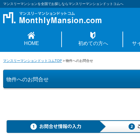
マンスリーマンションを全国でお探しならマンスリーマンションドットコムへ
HOME
初めての方へ
サ
マンスリーマンションドットコムTOP
>
物件へのお問合せ
物件へのお問合せ