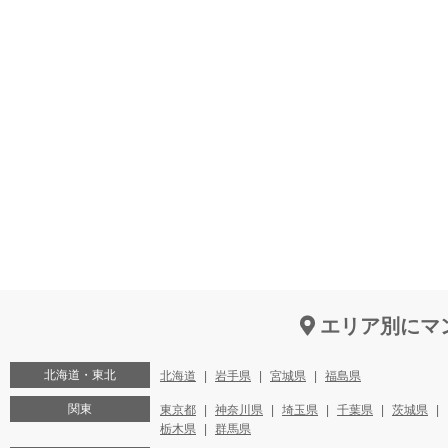
エリア別にマ
北海道・東北
北海道
岩手県
宮城県
福島県
関東
東京都
神奈川県
埼玉県
千葉県
茨城県
栃木県
群馬県