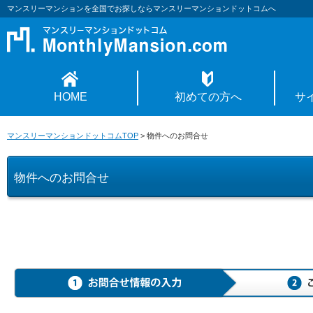
マンスリーマンションを全国でお探しならマンスリーマンションドットコムへ
HOME
初めての方へ
サ
マンスリーマンションドットコムTOP
>
物件へのお問合せ
物件へのお問合せ