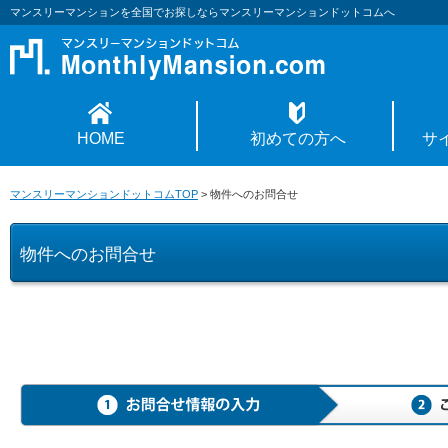
マンスリーマンションを全国でお探しならマンスリーマンションドットコムへ
HOME
初めての方へ
サ
マンスリーマンションドットコムTOP
>
物件へのお問合せ
物件へのお問合せ