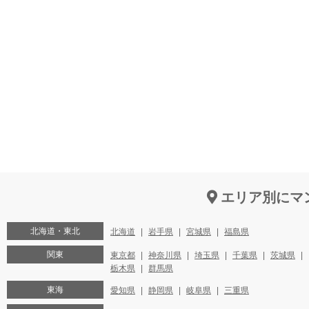
エリア別にマ
北海道・東北
北海道
岩手県
宮城県
福島県
関東
東京都
神奈川県
埼玉県
千葉県
茨城県
栃木県
群馬県
東海
愛知県
静岡県
岐阜県
三重県