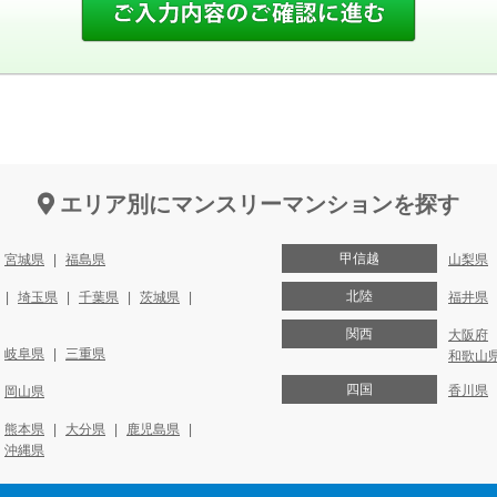
エリア別にマンスリーマンションを探す
甲信越
宮城県
福島県
山梨県
北陸
埼玉県
千葉県
茨城県
福井県
関西
大阪府
岐阜県
三重県
和歌山
四国
香川県
岡山県
熊本県
大分県
鹿児島県
沖縄県