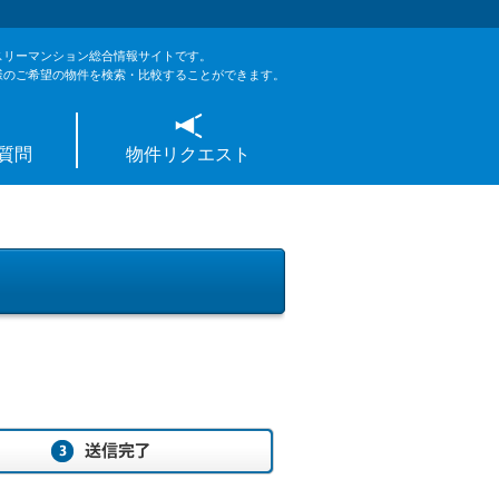
スリーマンション総合情報サイトです。
様のご希望の物件を検索・比較することができます。
質問
物件リクエスト