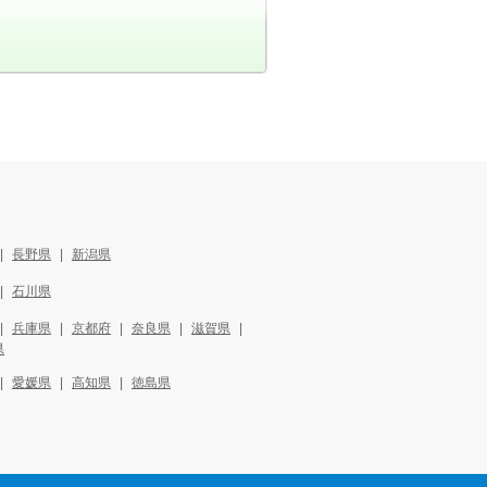
長野県
新潟県
石川県
兵庫県
京都府
奈良県
滋賀県
県
愛媛県
高知県
徳島県