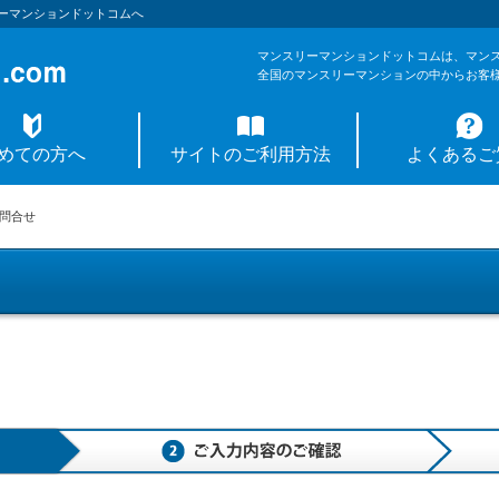
ーマンションドットコムへ
マンスリーマンションドットコムは、マン
全国のマンスリーマンションの中からお客
めての方へ
サイトのご利用方法
よくあるご
問合せ