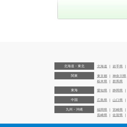
北海道・東北
北海道
岩手県
関東
東京都
神奈川県
栃木県
群馬県
東海
愛知県
静岡県
中国
広島県
山口県
九州・沖縄
福岡県
宮崎県
長崎県
佐賀県