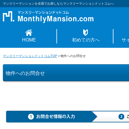
マンスリーマンションを全国でお探しならマンスリーマンションドットコムへ
HOME
初めての方へ
サ
マンスリーマンションドットコムTOP
>
物件へのお問合せ
物件へのお問合せ