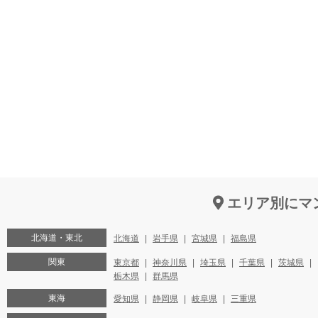
エリア別にマ
北海道・東北
北海道
岩手県
宮城県
福島県
関東
東京都
神奈川県
埼玉県
千葉県
茨城県
栃木県
群馬県
東海
愛知県
静岡県
岐阜県
三重県