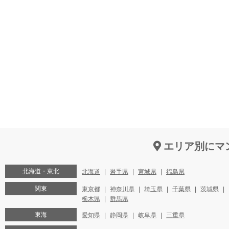
エリア別にマ
北海道・東北
北海道
岩手県
宮城県
福島県
関東
東京都
神奈川県
埼玉県
千葉県
茨城県
栃木県
群馬県
東海
愛知県
静岡県
岐阜県
三重県