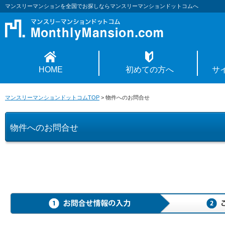
マンスリーマンションを全国でお探しならマンスリーマンションドットコムへ
HOME
初めての方へ
サ
マンスリーマンションドットコムTOP
>
物件へのお問合せ
物件へのお問合せ