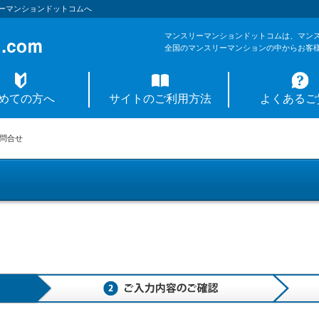
ーマンションドットコムへ
マンスリーマンションドットコムは、マン
全国のマンスリーマンションの中からお客
めての方へ
サイトのご利用方法
よくあるご
問合せ