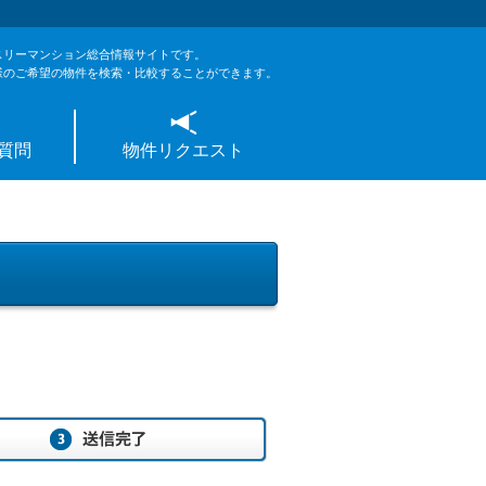
スリーマンション総合情報サイトです。
様のご希望の物件を検索・比較することができます。
質問
物件リクエスト