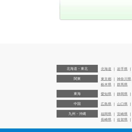
北海道・東北
北海道
岩手県
関東
東京都
神奈川県
栃木県
群馬県
東海
愛知県
静岡県
中国
広島県
山口県
九州・沖縄
福岡県
宮崎県
長崎県
佐賀県