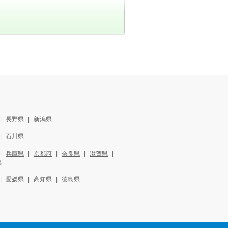
長野県
新潟県
石川県
兵庫県
京都府
奈良県
滋賀県
県
愛媛県
高知県
徳島県