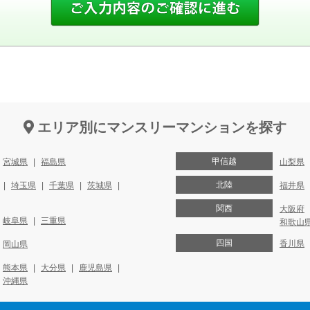
エリア別にマンスリーマンションを探す
甲信越
宮城県
福島県
山梨県
北陸
埼玉県
千葉県
茨城県
福井県
関西
大阪府
岐阜県
三重県
和歌山
四国
香川県
岡山県
熊本県
大分県
鹿児島県
沖縄県