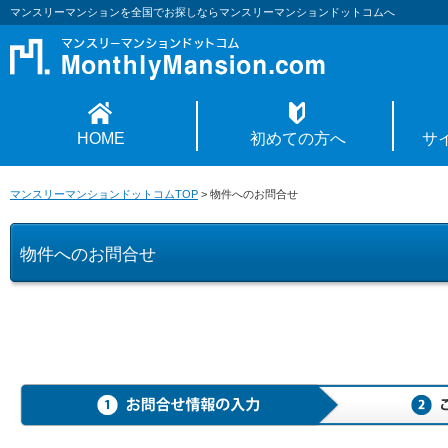
マンスリーマンションを全国でお探しならマンスリーマンションドットコムへ
HOME
初めての方へ
サ
マンスリーマンションドットコムTOP
>
物件へのお問合せ
物件へのお問合せ