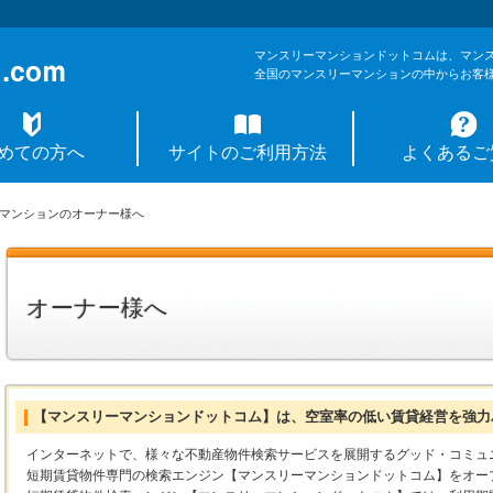
マンスリーマンションドットコムは、マン
全国のマンスリーマンションの中からお客
めての方へ
サイトのご利用方法
よくあるご
マンションのオーナー様へ
オーナー様へ
【マンスリーマンションドットコム】は、空室率の低い賃貸経営を強力
インターネットで、様々な不動産物件検索サービスを展開するグッド・コミュ
短期賃貸物件専門の検索エンジン【マンスリーマンションドットコム】をオー