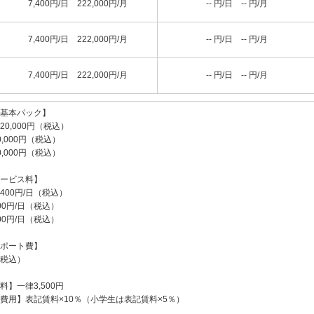
7,400円/日 222,000円/月
-- 円/日 -- 円/月
7,400円/日 222,000円/月
-- 円/日 -- 円/月
7,400円/日 222,000円/月
-- 円/日 -- 円/月
基本パック】
0,000円（税込）
,000円（税込）
,000円（税込）
ービス料】
00円/日（税込）
0円/日（税込）
0円/日（税込）
ポート費】
（税込）
】一律3,500円
費用】表記賃料×10％（小学生は表記賃料×5％）