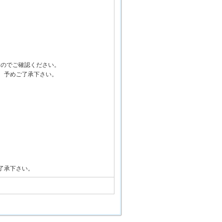
すのでご確認ください。
、予めご了承下さい。
了承下さい。