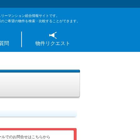
スリーマンション総合情報サイトです。
様のご希望の物件を検索・比較することができます。
質問
物件リクエスト
ールでのお問合せはこちらから