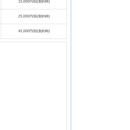
15,000円/回(契約時)
25,000円/回(契約時)
45,000円/回(契約時)