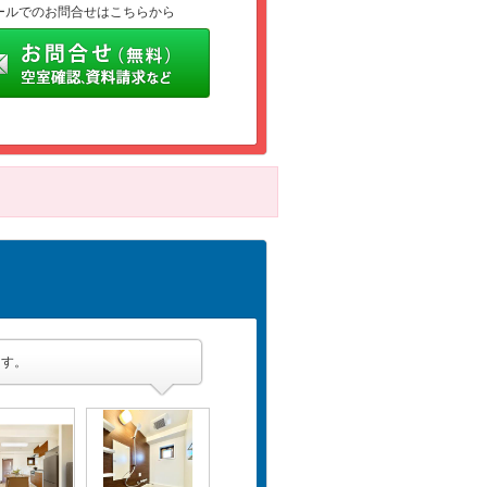
ールでのお問合せはこちらから
ます。