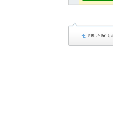
選択した物件を