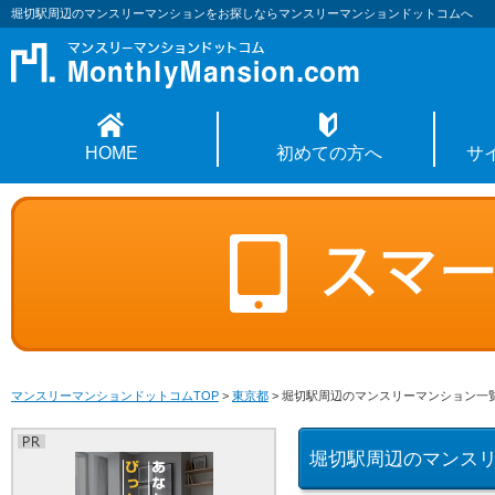
堀切駅周辺のマンスリーマンションをお探しならマンスリーマンションドットコムへ
HOME
初めての方へ
サ
マンスリーマンションドットコムTOP
>
東京都
>
堀切駅周辺のマンスリーマンション一
堀切駅周辺のマンス