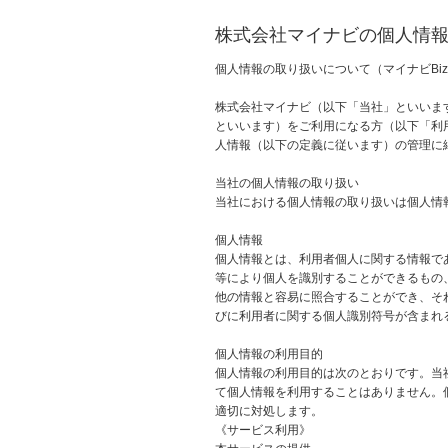
株式会社マイナビの個人情
個人情報の取り扱いについて（マイナビBi
株式会社マイナビ（以下「当社」といいます
といいます）をご利用になる方（以下「利
人情報（以下の定義に従います）の管理に
当社の個人情報の取り扱い
当社における個人情報の取り扱いは個人情
個人情報
個人情報とは、利用者個人に関する情報で
等により個人を識別することができるもの
他の情報と容易に照合することができ、そ
びに利用者に関する個人識別符号が含まれ
個人情報の利用目的
個人情報の利用目的は次のとおりです。当
て個人情報を利用することはありません。
適切に対処します。
《サービス利用》