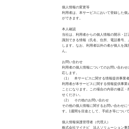
個人情報の変更等
利用者は、本サービスにおいて登録した個
ができます。
本人確認
当社は、利用者からの個人情報の開示・訂
識別できる情報（氏名、住所、電話番号、
します。なお、利用者以外の者が個人を識
ん。
お問い合わせ
利用者の個人情報についてのお問い合わせ
応します。
（1） 本サービスに関する情報提供事業
利用者が本サービスに関する情報提供事業
ことになります。この場合の内容の修正・
せください。
（2） その他のお問い合わせ
その他の個人情報に関するお問い合わせに
す。1週間を目途として、手続き等につい
個人情報保護管理者（代理人）
株式会社マイナビ 法人ソリューション事