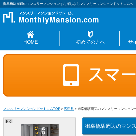
御幸橋駅周辺のマンスリーマンションをお探しならマンスリーマンションドットコムへ
HOME
初めての方へ
サ
マンスリーマンションドットコムTOP
>
広島県
>
御幸橋駅周辺のマンスリーマンション
御幸橋駅周辺のマン