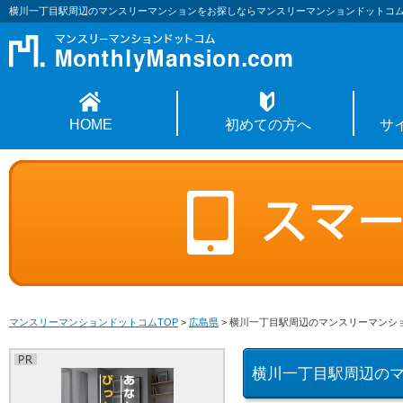
横川一丁目駅周辺のマンスリーマンションをお探しならマンスリーマンションドットコ
HOME
初めての方へ
サ
マンスリーマンションドットコムTOP
>
広島県
>
横川一丁目駅周辺のマンスリーマンシ
横川一丁目駅周辺の