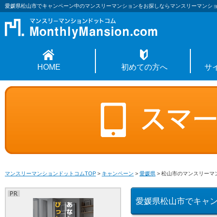
愛媛県松山市でキャンペーン中のマンスリーマンションをお探しならマンスリーマンシ
HOME
初めての方へ
サ
マンスリーマンションドットコムTOP
>
キャンペーン
>
愛媛県
>
松山市のマンスリーマ
愛媛県松山市でキャ