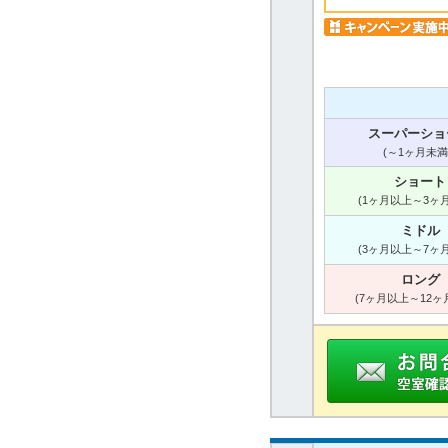
スーパーショ
(～1ヶ月未満
ショート
(1ヶ月以上～3ヶ
ミドル
(3ヶ月以上～7ヶ
ロング
(7ヶ月以上～12ヶ